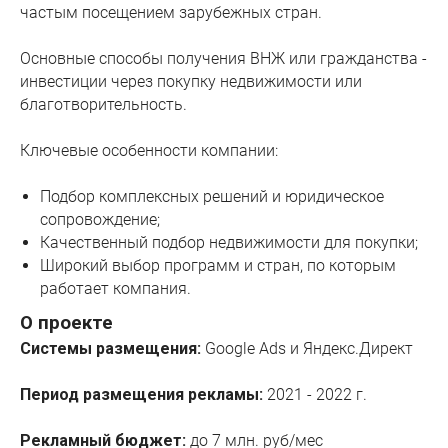
частым посещением зарубежных стран.
Основные способы получения ВНЖ или гражданства -
инвестиции через покупку недвижимости или
благотворительность.
Ключевые особенности компании:
Подбор комплексных решений и юридическое
сопровождение;
Качественный подбор недвижимости для покупки;
Широкий выбор программ и стран, по которым
работает компания.
О проекте
Системы размещения:
Google Ads и Яндекс.Директ
Период размещения рекламы:
2021 - 2022 г.
Рекламный бюджет:
до 7 млн. руб/мес