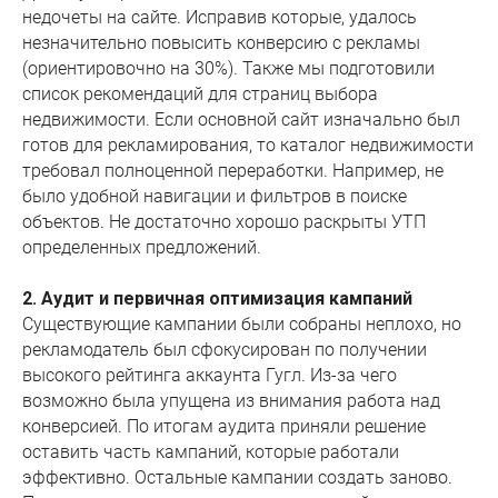
недочеты на сайте. Исправив которые, удалось
незначительно повысить конверсию с рекламы
(ориентировочно на 30%). Также мы подготовили
список рекомендаций для страниц выбора
недвижимости. Если основной сайт изначально был
готов для рекламирования, то каталог недвижимости
требовал полноценной переработки. Например, не
было удобной навигации и фильтров в поиске
объектов. Не достаточно хорошо раскрыты УТП
определенных предложений.
2. Аудит и первичная оптимизация кампаний
Существующие кампании были собраны неплохо, но
рекламодатель был сфокусирован по получении
высокого рейтинга аккаунта Гугл. Из-за чего
возможно была упущена из внимания работа над
конверсией. По итогам аудита приняли решение
оставить часть кампаний, которые работали
эффективно. Остальные кампании создать заново.