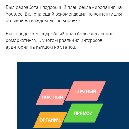
Был разработан подробный план рекламирования на
Youtube. Включающий рекомендации по контенту для
роликов на каждом этапе воронке.
Был предложен подробный план более детального
ремаркетинга. С учетом различия интересов
аудитории на каждом из этапов.