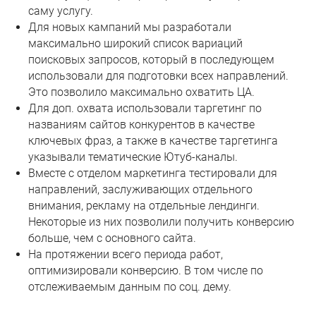
саму услугу.
Для новых кампаний мы разработали
максимально широкий список вариаций
поисковых запросов, который в последующем
использовали для подготовки всех направлений.
Это позволило максимально охватить ЦА.
Для доп. охвата использовали таргетинг по
названиям сайтов конкурентов в качестве
ключевых фраз, а также в качестве таргетинга
указывали тематические Ютуб-каналы.
Вместе с отделом маркетинга тестировали для
направлений, заслуживающих отдельного
внимания, рекламу на отдельные лендинги.
Некоторые из них позволили получить конверсию
больше, чем с основного сайта.
На протяжении всего периода работ,
оптимизировали конверсию. В том числе по
отслеживаемым данным по соц. дему.