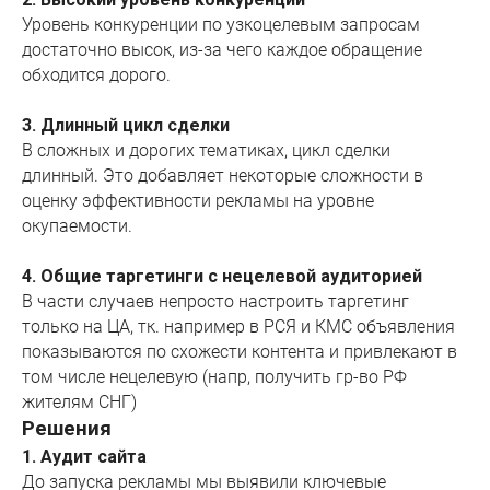
Уровень конкуренции по узкоцелевым запросам
достаточно высок, из-за чего каждое обращение
обходится дорого.
3. Длинный цикл сделки
В сложных и дорогих тематиках, цикл сделки
длинный. Это добавляет некоторые сложности в
оценку эффективности рекламы на уровне
окупаемости.
4. Общие таргетинги с нецелевой аудиторией
В части случаев непросто настроить таргетинг
только на ЦА, тк. например в РСЯ и КМС объявления
показываются по схожести контента и привлекают в
том числе нецелевую (напр, получить гр-во РФ
жителям СНГ)
Решения
1. Аудит сайта
До запуска рекламы мы выявили ключевые