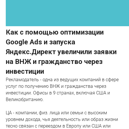
Как с помощью оптимизации
Google Ads и запуска
Яндекс.Директ увеличили заявки
на ВНЖ и гражданство через
инвестиции
Рекламодатель - одна из ведущих компаний в сфере
услуг по получению ВНЖ и гражданства через
инвестиции. Офисы в 9 странах, включая США и
Великобританию.
ЦА - компании, физ. лица или семьи с высоким
уровнем дохода, чья деятельность или образ жизни
тесно связан с переездом в Европу или США или