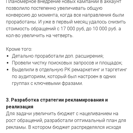
Планомерное внедрение новых кампаний в аккаунт
позволило постепенно увеличивать общую
конверсию до момента, когда все направления были
проработаны. И уже в первый месяц удалось снизить
стоимость обращений c 17 000 руб, до 10 000 руб. а
кол-во увеличить на четверть.
Кроме того:
Детально проработали доп. расширения;
Провели чистку поисковых запросов и площадок;
Выделили в отдельную РК ремаркетинг и таргетинг
по аудиториям, который был настроен в одних
группах с ключевыми фразами.
3. Разработка стратегии рекламирования и
реализация
Для задачи увеличить бюджет с нацеливанием на
рост обращений, разработали оптимальный план для
рекламы. В котором бюджет распределялся исходя