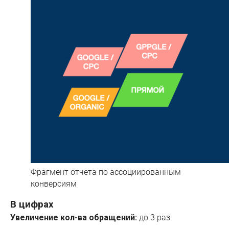
Фрагмент отчета по ассоциированным
конверсиям
В цифрах
Увеличение кол-ва обращений:
до 3 раз.