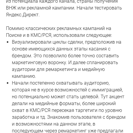
из потенциала каждого канала, страны получения
ВНЖ или рекламной кампании. Начали тестировать
Яндекс.Директ.
Помимо классических рекламных кампаний на
Поиске и в КМС/РСЯ, использовали следующее:
Визуализировали циклы сделки, предположив на
основе имеющихся данных этапы касания с
брендом. Это позволило более точно составить
маркетинговую воронку. И далее спланировать
аудитории для ремаркетинга и медийную
кампанию.
Начали постепенно охватывать аудиторию,
которая не в курсе возможностей с иммиграцией,
но потенциально может стать целевой. Тут акцент
делали на медийные форматы, более широкий
охват в КМС/РСЯ пересекая таргетиги по уровню
заработка и тд. Знакомив пользователя с брендом
и возможностями на данном этапе, в
последующем через ремаркетинг уже предлагали