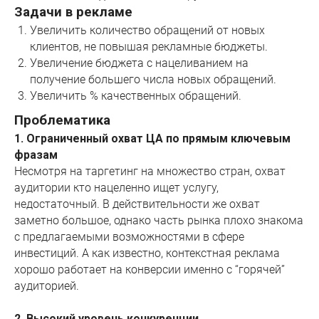
Задачи в рекламе
Увеличить количество обращений от новых
клиентов, не повышая рекламные бюджеты.
Увеличение бюджета с нацеливанием на
получение большего числа новых обращений.
Увеличить % качественных обращений.
Проблематика
1. Ограниченный охват ЦА по прямым ключевым
фразам
Несмотря на таргетинг на множество стран, охват
аудитории кто нацеленно ищет услугу,
недостаточный. В действительности же охват
заметно большое, однако часть рынка плохо знакома
с предлагаемыми возможностями в сфере
инвестиций. А как известно, контекстная реклама
хорошо работает на конверсии именно с “горячей”
аудиторией.
2. Высокий уровень конкуренции