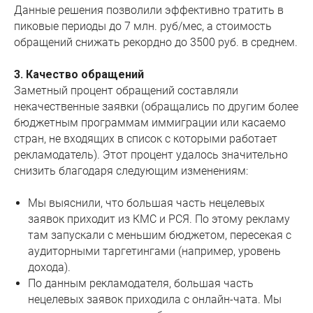
Данные решения позволили эффективно тратить в
пиковые периоды до 7 млн. руб/мес, а стоимость
обращений снижать рекордно до 3500 руб. в среднем.
3. Качество обращений
Заметный процент обращений составляли
некачественные заявки (обращались по другим более
бюджетным программам иммиграции или касаемо
стран, не входящих в список с которыми работает
рекламодатель). Этот процент удалось значительно
снизить благодаря следующим изменениям:
Мы выяснили, что большая часть нецелевых
заявок приходит из КМС и РСЯ. По этому рекламу
там запускали с меньшим бюджетом, пересекая с
аудиторными таргетингами (например, уровень
дохода).
По данным рекламодателя, большая часть
нецелевых заявок приходила с онлайн-чата. Мы