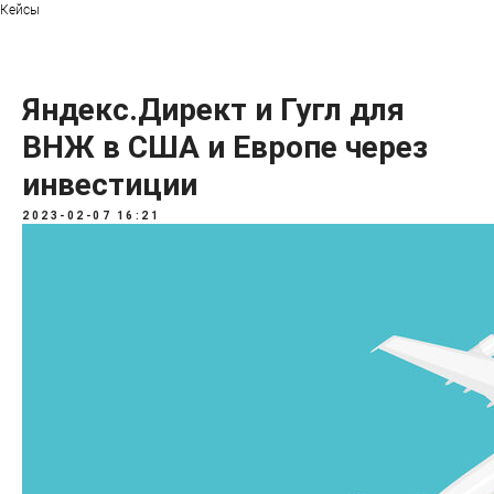
Кейсы
Яндекс.Директ и Гугл для
ВНЖ в США и Европе через
инвестиции
2023-02-07 16:21