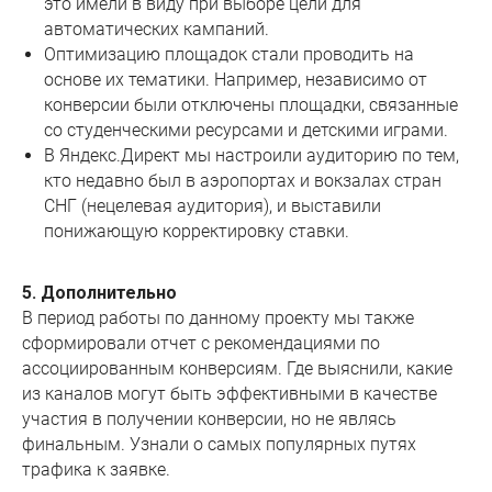
это имели в виду при выборе цели для
автоматических кампаний.
Оптимизацию площадок стали проводить на
основе их тематики. Например, независимо от
конверсии были отключены площадки, связанные
со студенческими ресурсами и детскими играми.
В Яндекс.Директ мы настроили аудиторию по тем,
кто недавно был в аэропортах и вокзалах стран
СНГ (нецелевая аудитория), и выставили
понижающую корректировку ставки.
5. Дополнительно
В период работы по данному проекту мы также
сформировали отчет с рекомендациями по
ассоциированным конверсиям. Где выяснили, какие
из каналов могут быть эффективными в качестве
участия в получении конверсии, но не являсь
финальным. Узнали о самых популярных путях
трафика к заявке.